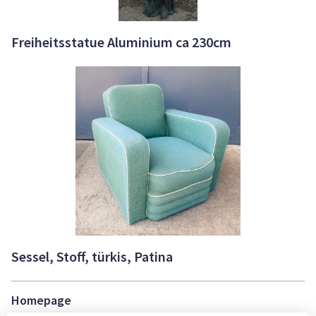
Freiheitsstatue Aluminium ca 230cm
Sessel, Stoff, türkis, Patina
Homepage