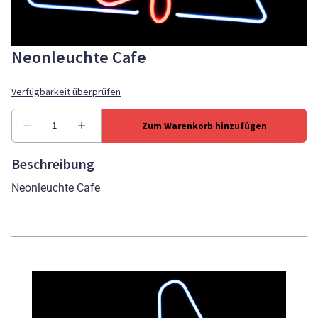
Neonleuchte Cafe
Beschreibung
Neonleuchte Cafe