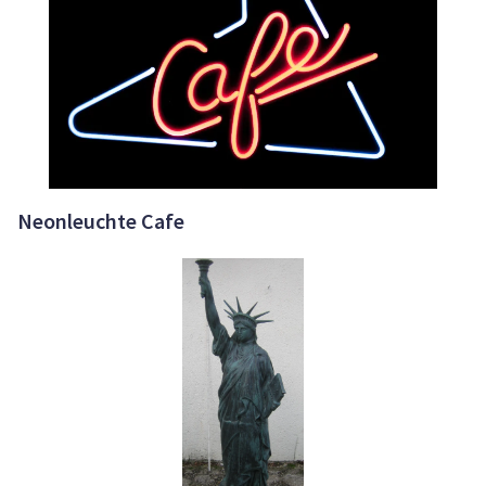
Neonleuchte Cafe